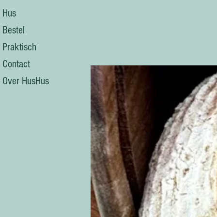
Hus
Bestel
Praktisch
Contact
Over HusHus